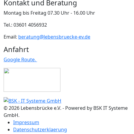
Kontakt und Beratung
Montag bis Freitag 07.30 Uhr - 16.00 Uhr
Tel.: 03601 4056932
Email:
beratung@lebensbruecke-ev.de
Anfahrt
Google Route.
© 2026 Lebensbrücke e.V. - Powered by BSK IT Systeme
GmbH.
Impressum
Datenschutzerklaerung