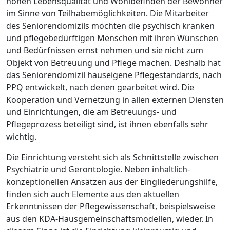
hohen Lebensqualität und Wohlbefinden der Bewohner
im Sinne von Teilhabemöglichkeiten. Die Mitarbeiter
des Seniorendomizils möchten die psychisch kranken
und pflegebedürftigen Menschen mit ihren Wünschen
und Bedürfnissen ernst nehmen und sie nicht zum
Objekt von Betreuung und Pflege machen. Deshalb hat
das Seniorendomizil hauseigene Pflegestandards, nach
PPQ entwickelt, nach denen gearbeitet wird. Die
Kooperation und Vernetzung in allen externen Diensten
und Einrichtungen, die am Betreuungs- und
Pflegeprozess beteiligt sind, ist ihnen ebenfalls sehr
wichtig.
Die Einrichtung versteht sich als Schnittstelle zwischen
Psychiatrie und Gerontologie. Neben inhaltlich-
konzeptionellen Ansätzen aus der Eingliederungshilfe,
finden sich auch Elemente aus den aktuellen
Erkenntnissen der Pflegewissenschaft, beispielsweise
aus den KDA-Hausgemeinschaftsmodellen, wieder. In