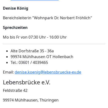
Denise König
Bereichsleiterin "Wohnpark Dr. Norbert Fröhlich"
Sprechzeiten
Mo bis Fr von 07:30 Uhr - 16:00 Uhr
Alte Dorfstraße 35 - 36a
99974 Mühlhausen OT Hollenbach
Tel.: 03601 / 4039465
Email:
denise.koenig@lebensbruecke-ev.de
Lebensbrücke e.V.
Feldstraße 42
99974
Mühlhausen, Thüringen