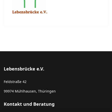
Lebensbrücke e.V.
Feldstraße 42
99974
Mühlhausen, Thüringen
Kontakt und Beratung